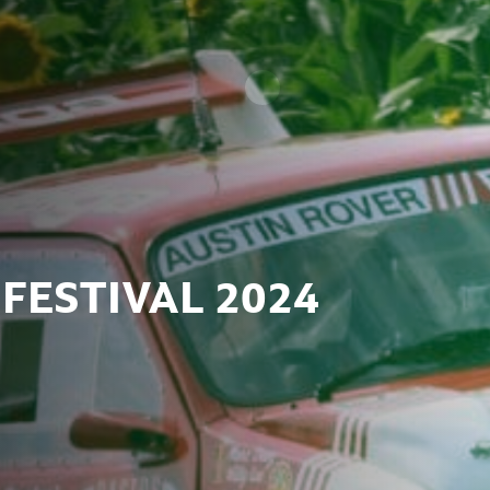
FESTIVAL 2024