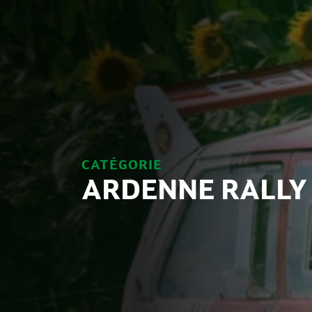
CATÉGORIE
ARDENNE RALLY 