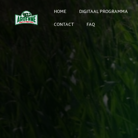
HOME
DIGITAAL PROGRAMMA
CONTACT
FAQ