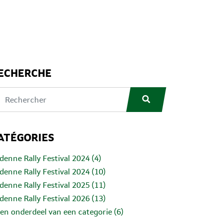
ECHERCHE
ATÉGORIES
denne Rally Festival 2024 (4)
denne Rally Festival 2024 (10)
denne Rally Festival 2025 (11)
denne Rally Festival 2026 (13)
en onderdeel van een categorie (6)