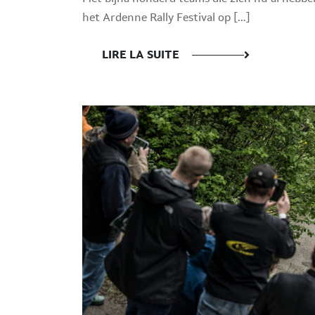
het Ardenne Rally Festival op […]
LIRE LA SUITE