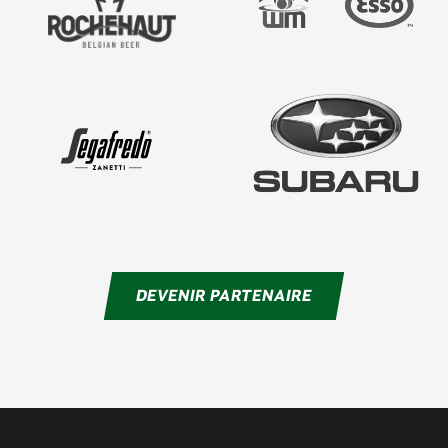
DEVENIR PARTENAIRE