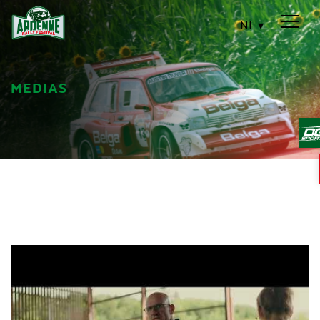
NL
MEDIAS