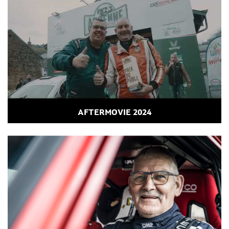
AFTERMOVIE 2024