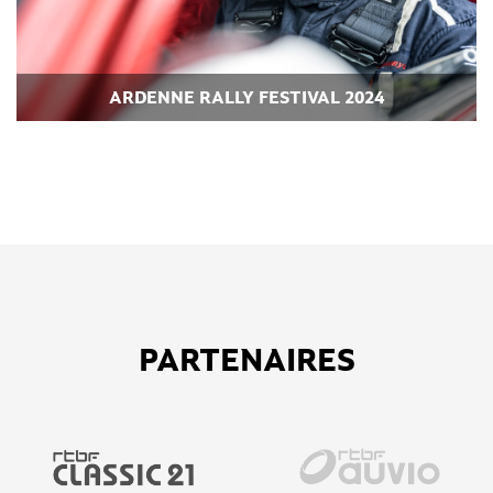
ARDENNE RALLY FESTIVAL 2024
PARTENAIRES