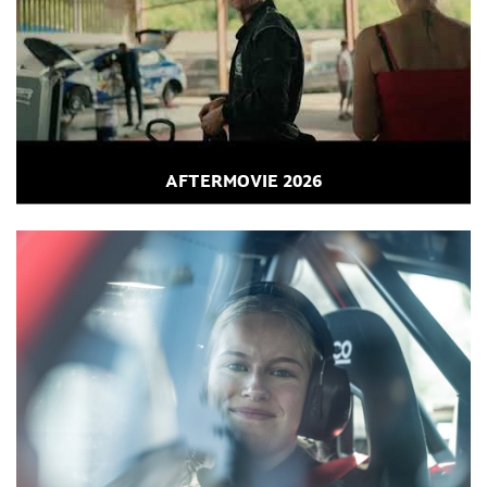
AFTERMOVIE 2026