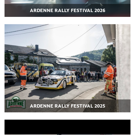
ARDENNE RALLY FESTIVAL 2026
ARDENNE RALLY FESTIVAL 2025