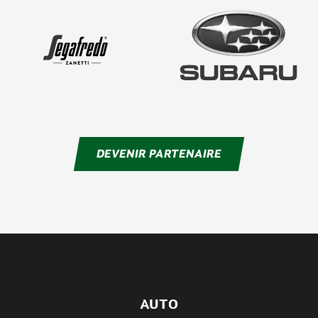
DEVENIR PARTENAIRE
AUTO