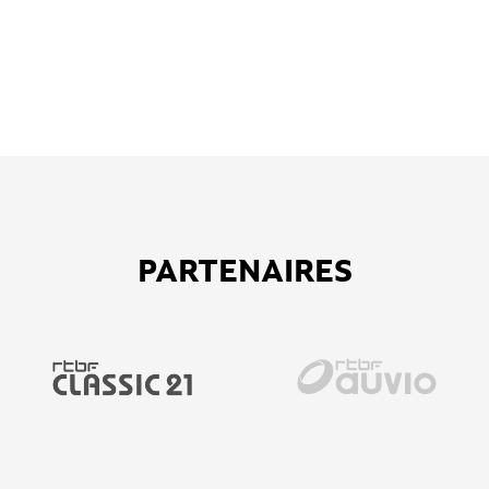
PARTENAIRES