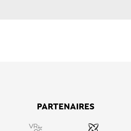
PARTENAIRES