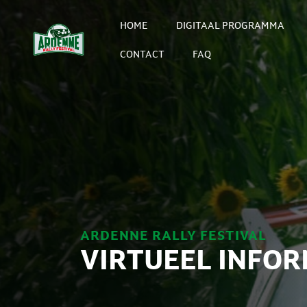
HOME
DIGITAAL PROGRAMMA
CONTACT
FAQ
ARDENNE RALLY FESTIVAL
VIRTUEEL INFO