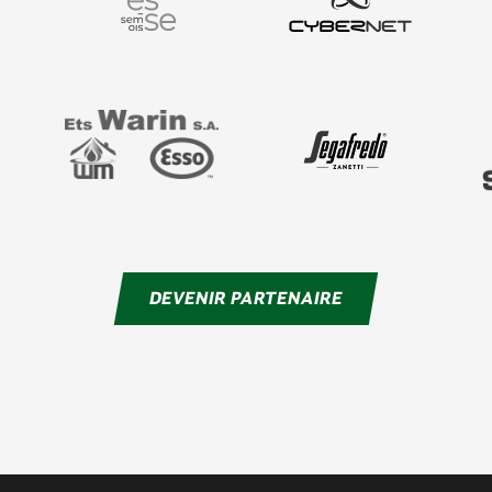
DEVENIR PARTENAIRE