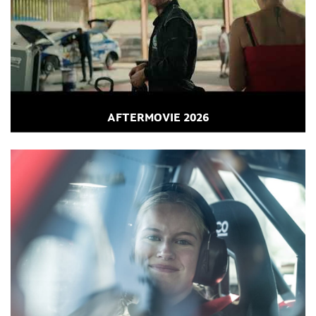
AFTERMOVIE 2026