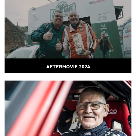
AFTERMOVIE 2024