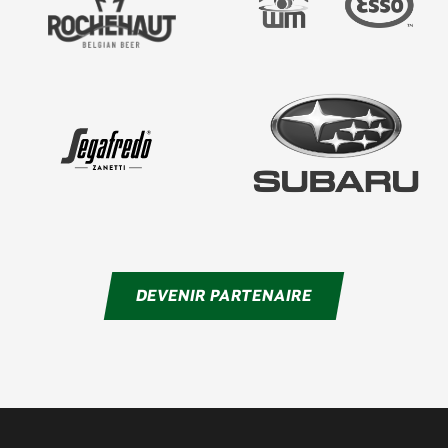
DEVENIR PARTENAIRE