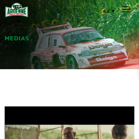
DE
MEDIAS