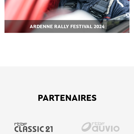
ARDENNE RALLY FESTIVAL 2024
PARTENAIRES