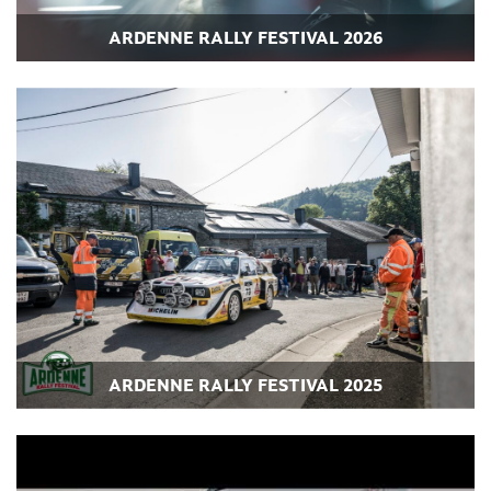
ARDENNE RALLY FESTIVAL 2026
ARDENNE RALLY FESTIVAL 2025