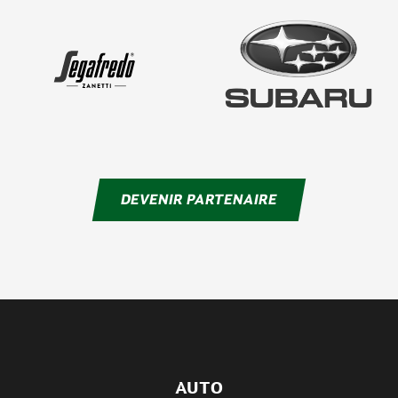
DEVENIR PARTENAIRE
AUTO