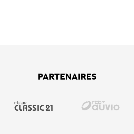
PARTENAIRES