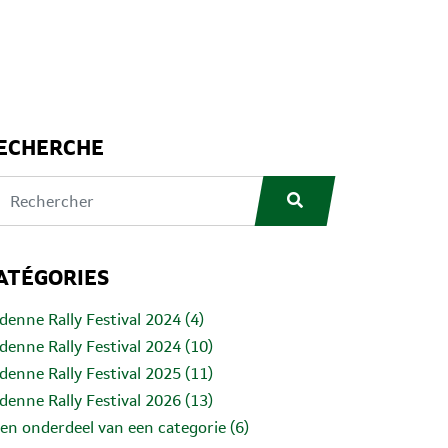
ECHERCHE
ATÉGORIES
denne Rally Festival 2024 (4)
denne Rally Festival 2024 (10)
denne Rally Festival 2025 (11)
denne Rally Festival 2026 (13)
en onderdeel van een categorie (6)