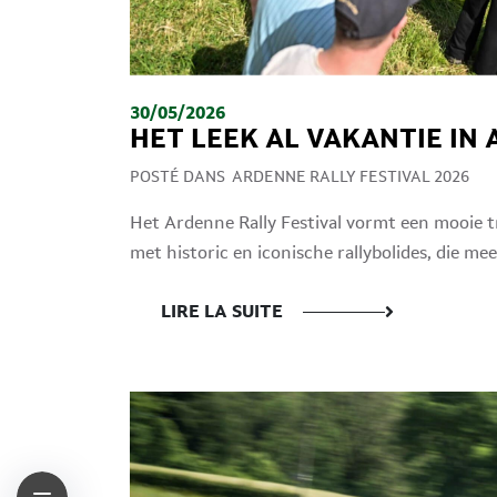
30/05/2026
HET LEEK AL VAKANTIE IN 
POSTÉ DANS
ARDENNE RALLY FESTIVAL 2026
Het Ardenne Rally Festival vormt een mooie t
met historic en iconische rallybolides, die mee
LIRE LA SUITE