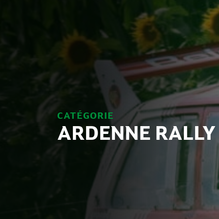
CATÉGORIE
ARDENNE RALLY 