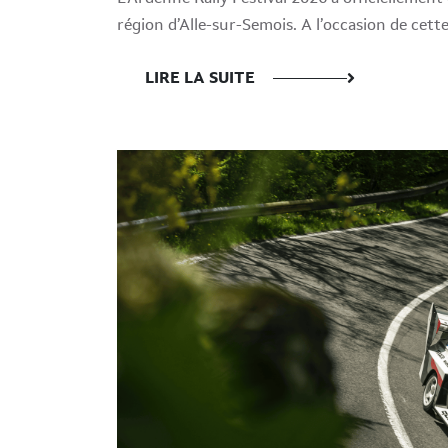
région d’Alle-sur-Semois. A l’occasion de cett
LIRE LA SUITE