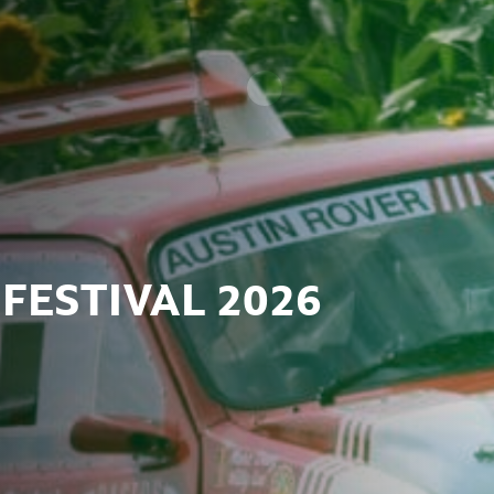
FESTIVAL 2026