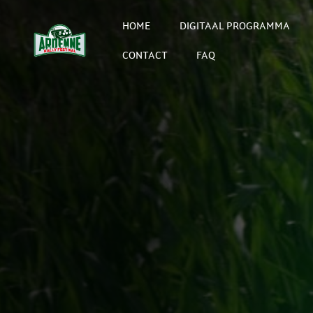
HOME
DIGITAAL PROGRAMMA
CONTACT
FAQ