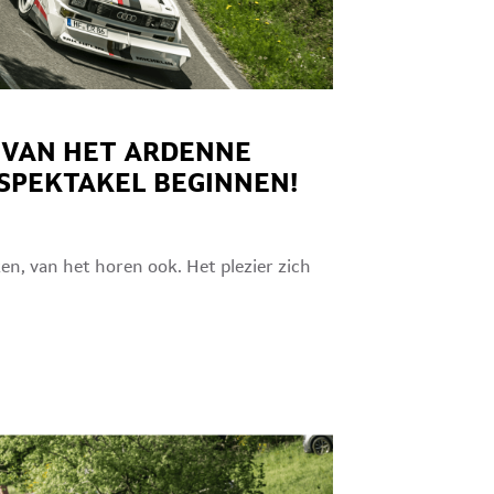
 VAN HET ARDENNE
 SPEKTAKEL BEGINNEN!
ken, van het horen ook. Het plezier zich