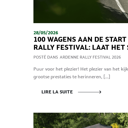
28/05/2026
100 WAGENS AAN DE START
RALLY FESTIVAL: LAAT HET
POSTÉ DANS
ARDENNE RALLY FESTIVAL 2026
Puur voor het plezier! Het plezier van het kij
grootse prestaties te herinneren, […]
LIRE LA SUITE