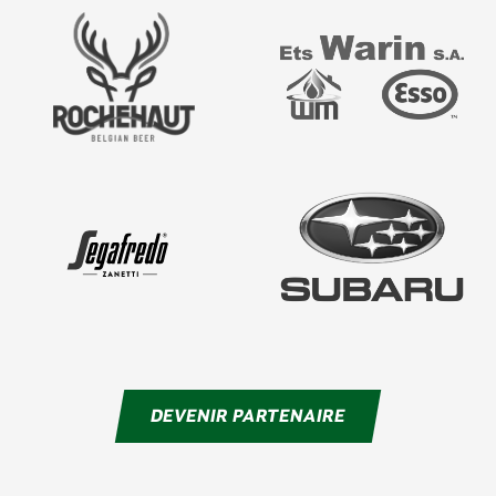
DEVENIR PARTENAIRE