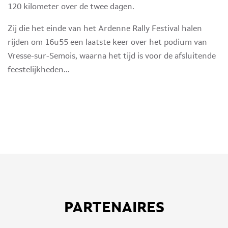
120 kilometer over de twee dagen.
Zij die het einde van het Ardenne Rally Festival halen
rijden om 16u55 een laatste keer over het podium van
Vresse-sur-Semois, waarna het tijd is voor de afsluitende
feestelijkheden…
PARTENAIRES