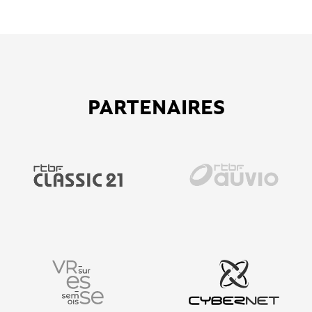
PARTENAIRES