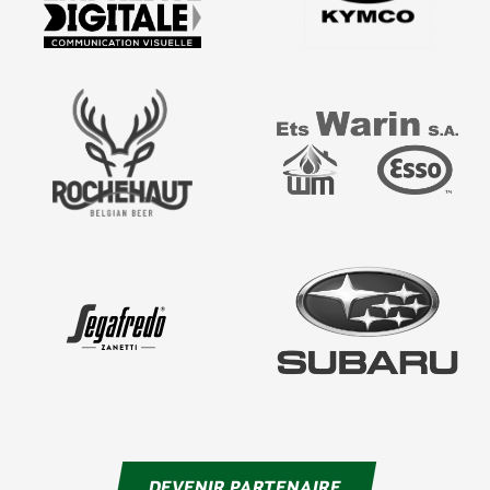
DEVENIR PARTENAIRE