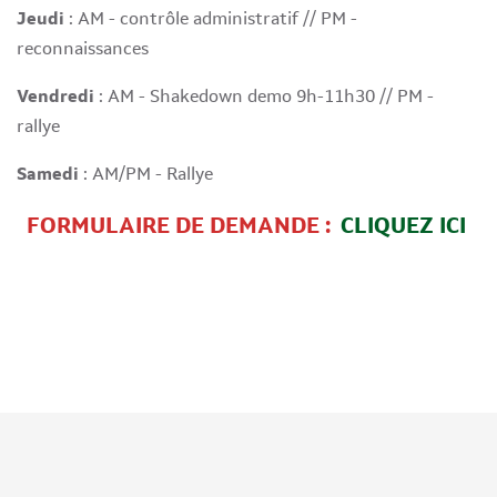
Jeudi
: AM - contrôle administratif // PM -
reconnaissances
Vendredi
: AM - Shakedown demo 9h-11h30 // PM -
rallye
Samedi
: AM/PM - Rallye
FORMULAIRE DE DEMANDE :
CLIQUEZ ICI