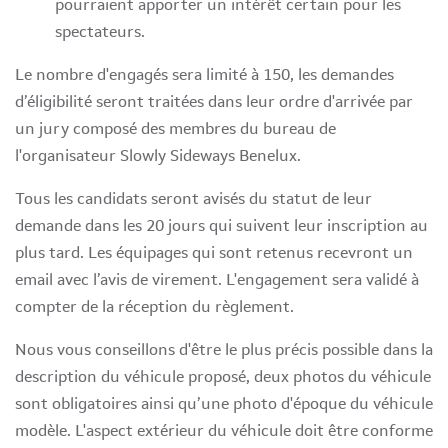
pourraient apporter un intérêt certain pour les
spectateurs.
Le nombre d'engagés sera limité à 150, les demandes
d’éligibilité seront traitées dans leur ordre d'arrivée par
un jury composé des membres du bureau de
l'organisateur Slowly Sideways Benelux.
Tous les candidats seront avisés du statut de leur
demande dans les 20 jours qui suivent leur inscription au
plus tard. Les équipages qui sont retenus recevront un
email avec l’avis de virement. L'engagement sera validé à
compter de la réception du règlement.
Nous vous conseillons d'être le plus précis possible dans la
description du véhicule proposé, deux photos du véhicule
sont obligatoires ainsi qu’une photo d'époque du véhicule
modèle. L'aspect extérieur du véhicule doit être conforme