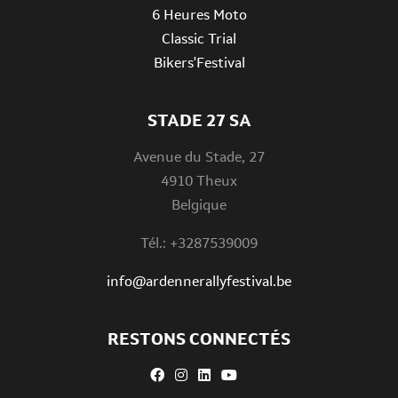
6 Heures Moto
Classic Trial
Bikers'Festival
STADE 27 SA
Avenue du Stade, 27
4910 Theux
Belgique
Tél.: +3287539009
info@ardennerallyfestival.be
RESTONS CONNECTÉS