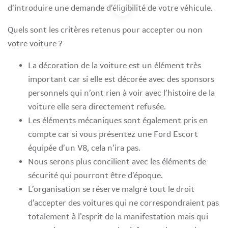
d’introduire une demande d’éligibilité de votre véhicule.
Quels sont les critères retenus pour accepter ou non
votre voiture ?
La décoration de la voiture est un élément très
important car si elle est décorée avec des sponsors
personnels qui n’ont rien à voir avec l’histoire de la
voiture elle sera directement refusée.
Les éléments mécaniques sont également pris en
compte car si vous présentez une Ford Escort
équipée d’un V8, cela n’ira pas.
Nous serons plus concilient avec les éléments de
sécurité qui pourront être d’époque.
L’organisation se réserve malgré tout le droit
d’accepter des voitures qui ne correspondraient pas
totalement à l’esprit de la manifestation mais qui