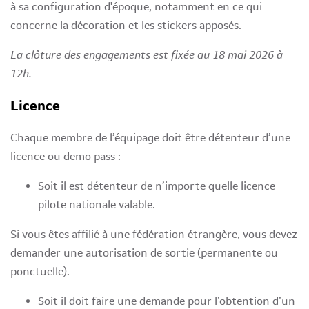
à sa configuration d'époque, notamment en ce qui
concerne la décoration et les stickers apposés.
La clôture des engagements est fixée au 18 mai 2026 à
12h.
Licence
Chaque membre de l’équipage doit être détenteur d’une
licence ou demo pass :
Soit il est détenteur de n’importe quelle licence
pilote nationale valable.
Si vous êtes affilié à une fédération étrangère, vous devez
demander une autorisation de sortie (permanente ou
ponctuelle).
Soit il doit faire une demande pour l’obtention d’un