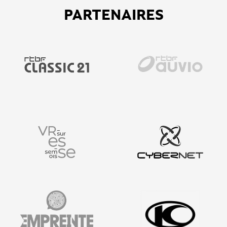
PARTENAIRES