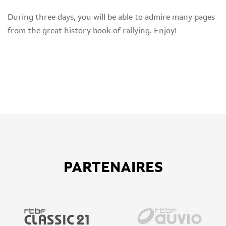
During three days, you will be able to admire many pages
from the great history book of rallying. Enjoy!
PARTENAIRES