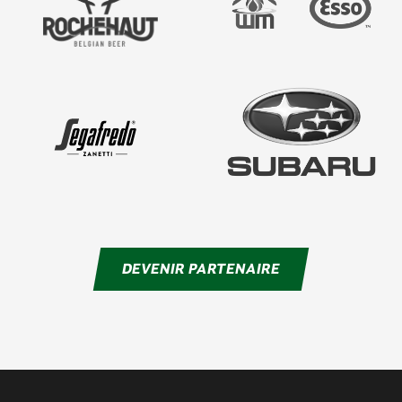
DEVENIR PARTENAIRE