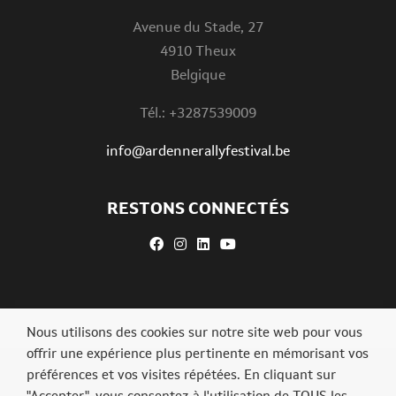
Avenue du Stade, 27
4910 Theux
Belgique
Tél.: +3287539009
info@ardennerallyfestival.be
RESTONS CONNECTÉS
Nous utilisons des cookies sur notre site web pour vous
offrir une expérience plus pertinente en mémorisant vos
préférences et vos visites répétées. En cliquant sur
"Accepter", vous consentez à l'utilisation de TOUS les