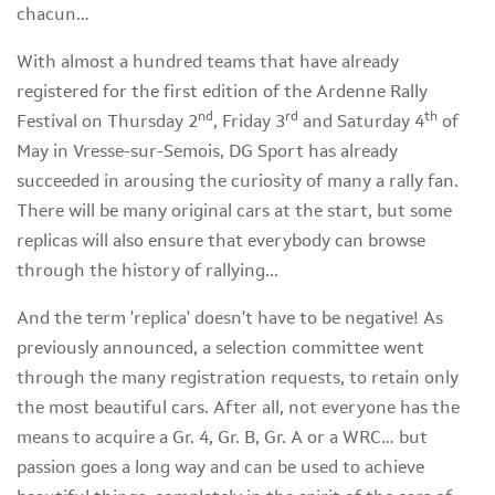
chacun…
With almost a hundred teams that have already
registered for the first edition of the Ardenne Rally
nd
rd
th
Festival on Thursday 2
, Friday 3
and Saturday 4
of
May in Vresse-sur-Semois, DG Sport has already
succeeded in arousing the curiosity of many a rally fan.
There will be many original cars at the start, but some
replicas will also ensure that everybody can browse
through the history of rallying...
And the term 'replica' doesn't have to be negative! As
previously announced, a selection committee went
through the many registration requests, to retain only
the most beautiful cars. After all, not everyone has the
means to acquire a Gr. 4, Gr. B, Gr. A or a WRC… but
passion goes a long way and can be used to achieve