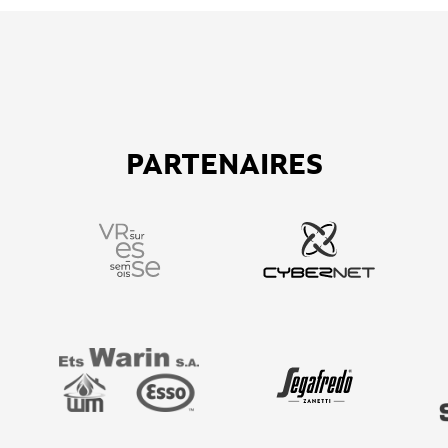
PARTENAIRES