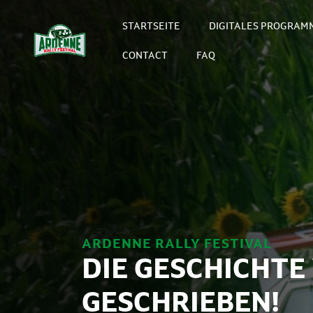
STARTSEITE
DIGITALES PROGRAM
CONTACT
FAQ
ARDENNE RALLY FESTIVAL
DIE GESCHICHTE
GESCHRIEBEN!