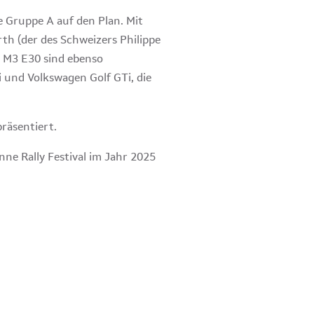
 Gruppe A auf den Plan. Mit
th (der des Schweizers Philippe
 M3 E30 sind ebenso
 und Volkswagen Golf GTi, die
präsentiert.
nne Rally Festival im Jahr 2025