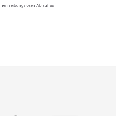
einen reibungslosen Ablauf auf