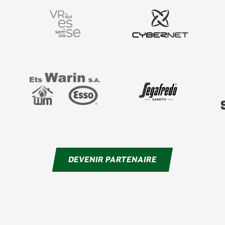
DEVENIR PARTENAIRE