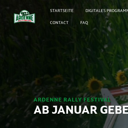
STARTSEITE
DIGITALES PROGRAM
CONTACT
FAQ
ARDENNE RALLY FESTIVAL
AB JANUAR GEBE