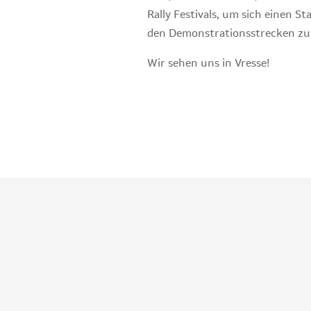
Rally Festivals, um sich einen 
den Demonstrationsstrecken zu 
Wir sehen uns in Vresse!