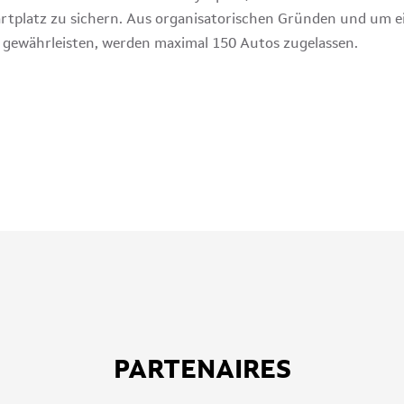
Startplatz zu sichern. Aus organisatorischen Gründen und um 
gewährleisten, werden maximal 150 Autos zugelassen.
PARTENAIRES